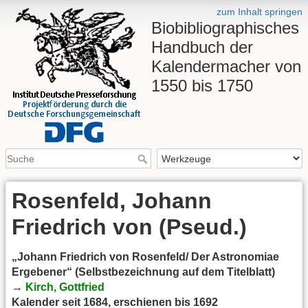
zum Inhalt springen
Biobibliographisches
Handbuch der
Kalendermacher von
1550 bis 1750
Rosenfeld, Johann
Friedrich von (Pseud.)
„Johann Friedrich von Rosenfeld/ Der Astronomiae
Ergebener“ (Selbstbezeichnung auf dem Titelblatt)
→
Kirch, Gottfried
Kalender seit 1684, erschienen bis 1692